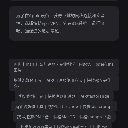
为了在Apple设备上获得卓越的网络连接和安全
性，选择快桔vpn VPN。它在iOS系统上运行流
畅，确保您的数据隐私。
国内上ins用什么加速器 - 专业科学上网服务 · ios保存ins
图片
解锁流媒体工具 | 快橙加速器使用方法 | 快橙vpn 是什
么?
稳定翻墙工具 | 快橙官网加速器 | 快橙fastorange
解锁流媒体工具 | 快橙fast orange | 快橙fast orange
跨境加速VPN平台 | 快橙MacOS | 快橙vpnapp 下载
跨境加速VPN平台 | 快橙vpn最新官方 | 快橙von