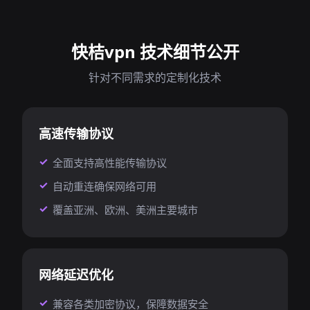
快桔vpn 技术细节公开
针对不同需求的定制化技术
高速传输协议
全面支持高性能传输协议
自动重连确保网络可用
覆盖亚洲、欧洲、美洲主要城市
网络延迟优化
兼容各类加密协议，保障数据安全