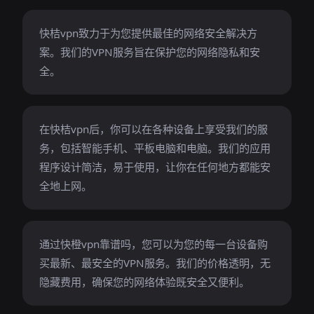
快桔vpn致力于为您提供最佳的网络安全解决方
案。我们的VPN服务旨在保护您的网络隐私和安
全。
在快桔vpn后，你可以在各种设备上享受我们的服
务，包括智能手机、平板电脑和电脑。我们的应用
程序设计简洁，易于使用，让你在任何地方都能安
全地上网。
通过快橙vpn靠谱吗，您可以为您的每一台设备购
买最新、最安全的VPN服务。我们的价格透明，无
隐藏费用，确保您的网络体验既安全又便利。