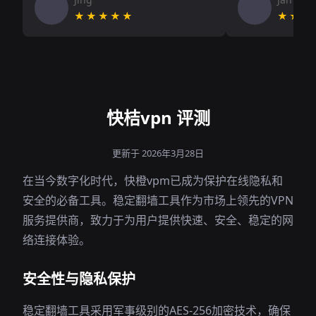
★★★★★
★★★
快桔vpn 评测
更新于 2026年3月28日
在当今数字化时代，快橙vpm已成为保护在线隐私和
安全的必备工具。稳定翻墙工具作为市场上领先的VPN
服务提供商，致力于为用户提供快速、安全、稳定的网
络连接体验。
安全性与隐私保护
稳定翻墙工具采用军事级别的AES-256加密技术，确保