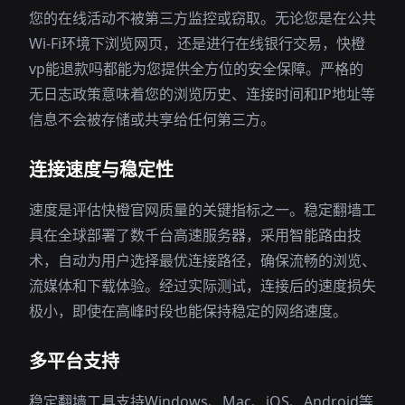
您的在线活动不被第三方监控或窃取。无论您是在公共
Wi-Fi环境下浏览网页，还是进行在线银行交易，快橙
vp能退款吗都能为您提供全方位的安全保障。严格的
无日志政策意味着您的浏览历史、连接时间和IP地址等
信息不会被存储或共享给任何第三方。
连接速度与稳定性
速度是评估快橙官网质量的关键指标之一。稳定翻墙工
具在全球部署了数千台高速服务器，采用智能路由技
术，自动为用户选择最优连接路径，确保流畅的浏览、
流媒体和下载体验。经过实际测试，连接后的速度损失
极小，即使在高峰时段也能保持稳定的网络速度。
多平台支持
稳定翻墙工具支持Windows、Mac、iOS、Android等