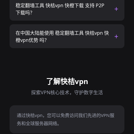
稳定翻墙工具 快桔vpn 快橙下载 支持 P2P
下载吗？
在中国大陆能使用 稳定翻墙工具 快桔vpn 快
橙vpn优势 吗？
了解快桔vpn
探索VPN核心技术，守护数字生活
通过快桔vpn，您可以免费访问我们先进的VPN服
务和全球服务器网络。