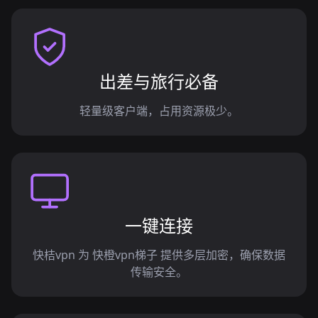
出差与旅行必备
轻量级客户端，占用资源极少。
一键连接
快桔vpn 为 快橙vpn梯子 提供多层加密，确保数据
传输安全。