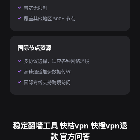
带宽无限制
覆盖其他地区 500+ 节点
国际节点资源
多协议选择，适应各种网络环境
高速通道加速数据传输
国际专线支持跨境访问
稳定翻墙工具 快桔vpn 快橙vpn退
款 官方问答