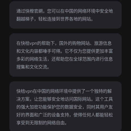
通过快橙官網，您可以在中国的网络环境中安全地
翻越梯子，轻松连接到世界各地的网站。
在快桔vpn的帮助下，国外的购物网站、旅游信息
和文化内容都唾手可得。它不仅为您提供更加丰富
多彩的网络生活，还帮助您在全球范围内进行信息
搜集和文化交流。
快桔vpn在中国的网络环境中提供了一个独特的解
决方案，让您能够安全地访问国际网站。这个工具
的强大加密功能保护您的数据安全，同时其用户友
好的界面和广泛的设备支持，使得任何人都能轻松
享受到无限制的网络自由。