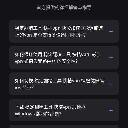
官方提供的详细解答与指导
稳定翻墙工具 快桔vpn 快橙加速器永远能连
上的vpn 是否支持多设备同时使用？
如何保证使用 稳定翻墙工具 快桔vpn 快连
vpn 如何设置路由器 的安全性？
如何切换 稳定翻墙工具 快桔vpn 快橙优惠码
ios 节点？
下载 稳定翻墙工具 快桔vpn 加速器
Windows 版本的步骤？