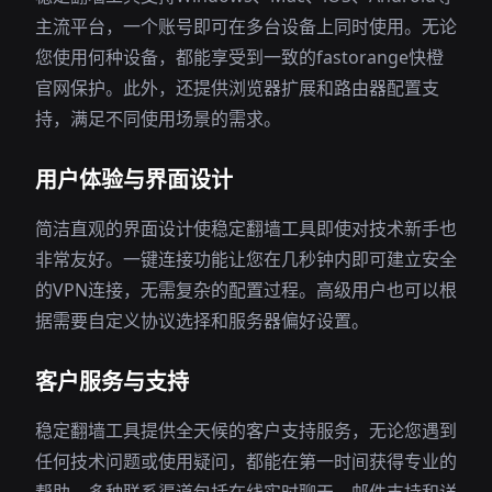
主流平台，一个账号即可在多台设备上同时使用。无论
您使用何种设备，都能享受到一致的fastorange快橙
官网保护。此外，还提供浏览器扩展和路由器配置支
持，满足不同使用场景的需求。
用户体验与界面设计
简洁直观的界面设计使稳定翻墙工具即使对技术新手也
非常友好。一键连接功能让您在几秒钟内即可建立安全
的VPN连接，无需复杂的配置过程。高级用户也可以根
据需要自定义协议选择和服务器偏好设置。
客户服务与支持
稳定翻墙工具提供全天候的客户支持服务，无论您遇到
任何技术问题或使用疑问，都能在第一时间获得专业的