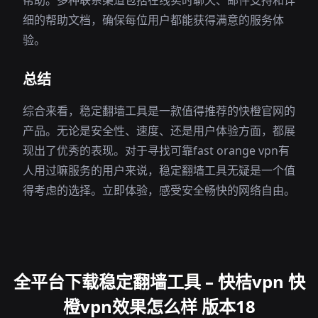
帮助。多种联系渠道包括在线实时聊天、邮件支持和详
细的帮助文档，确保每位用户都能获得满意的服务体
验。
总结
综合来看，稳定翻墙工具是一款值得推荐的快橙官网的
产品。无论是安全性、速度、还是用户体验方面，都展
现出了优秀的表现。对于寻找可靠fast orange vpn有
人用过嘛服务的用户来说，稳定翻墙工具无疑是一个值
得考虑的选择。立即体验，感受安全畅快的网络自由。
全平台下载稳定翻墙工具 – 快桔vpn 快
橙vpn效果怎么样 版本18