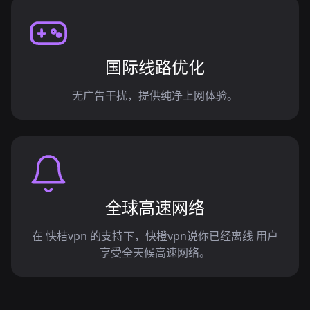
国际线路优化
无广告干扰，提供纯净上网体验。
全球高速网络
在 快桔vpn 的支持下，快橙vpn说你已经离线 用户
享受全天候高速网络。